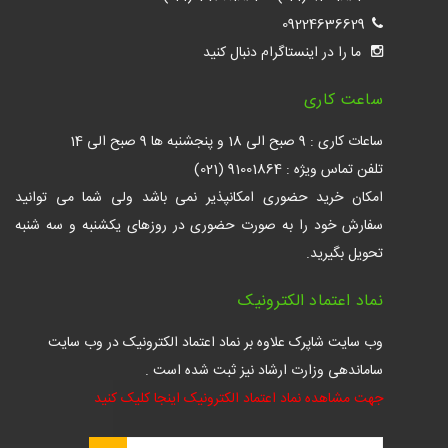
09224636629
ما را در اینستاگرام دنبال کنید
ساعت کاری
ساعات کاری : 9 صبح الی 18 و پنجشنبه ها 9 صبح الی 14
تلفن تماس ویژه : 91001864 (021)
امکان خرید حضوری امکانپذیر نمی باشد ولی شما می توانید
سفارش خود را به صورت حضوری در روزهای یکشنبه و سه شنبه
تحویل بگیرید.
نماد اعتماد الکترونیک
وب سایت شاپرک علاوه بر نماد اعتماد الکترونیک در وب سایت
ساماندهی وزارت ارشاد نیز ثبت شده است .
جهت مشاهده نماد اعتماد الکترونیک اینجا کلیک کنید