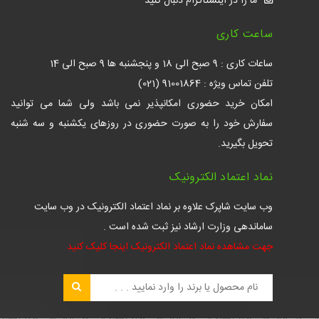
ما را در اینستاگرام دنبال کنید
ساعت کاری
ساعات کاری : 9 صبح الی 18 و پنجشنبه ها 9 صبح الی 14
تلفن تماس ویژه : 91001864 (021)
امکان خرید حضوری امکانپذیر نمی باشد ولی شما می توانید
سفارش خود را به صورت حضوری در روزهای یکشنبه و سه شنبه
تحویل بگیرید.
نماد اعتماد الکترونیک
وب سایت شاپرک علاوه بر نماد اعتماد الکترونیک در وب سایت
ساماندهی وزارت ارشاد نیز ثبت شده است .
جهت مشاهده نماد اعتماد الکترونیک اینجا کلیک کنید