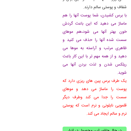
شفاف و پوستی سالم دارند.
با برس کشیدن، شما پوست آنها را هم
ماساژ می دهید که این باعث گردش
خون بهتر آنها می شود،هم موهای
سست شده آنها را حذف می کنید و
ظاهری مرتب و آراسته به موها می
دهید و از همه مهم تر با این کار باعث
ریلکس شدن و لذت بردن آنها می
شوید.
یک طرف برس پین های ریزی دارد که
پوست را ماساژ می دهد و موهای
سست را جدا می کند وطرف دیگر
قلمویی نایلونی و نرم است که پوستی
نرم و سالم ایجاد می کند.
در حال حاضر این محصول در انبار