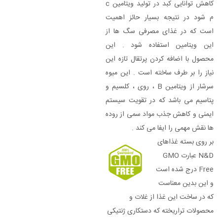
کاهش توانایی کبد در تولید ویتامین c
م شود در نتیجه بسیار حائز اهمیت
است که در غذای مصرفی سگ ها از
این ویتامین استفاده شود . این
محصول با اضافه کردن پرتقال تازه این
نیاز را بر طرف ساخته است . این میوه
سرشار از ویتامین B ، روی ، کلسیم و
پتاسیم می باشد که در تقویت سیستم
ایمنی و کاهش جذب مواد سمی از روده
ها نقش مهمی را ایفا می کند .
بر روی بسته غذاهای
N&D عبارت GMO
Free درج شده است
و این بدین معناست
که در ساخت این غذا از غلات و
محصولات تراریخته که دستکاری ژنتیکی