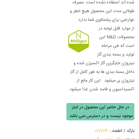
شده اند استفاده نشده است. مصرف
طولانی مدت این محصول هیچ خطر و
عوارضی برای پشمالوی شما ندارد.
از موارد قابل توجه در
محصولات N&D این
است که طی مرحله
تولید و بسته بندی گاز
نیتروژن جایگزین گاز اکسیژن شده و
داخل بسته بندی ها به طور کامل از گاز
نیتروژن پر میشود . این کار مانع از
اکسیداسیون و فاسد شدن غذا میشود
در حال حاضر این محصول در انبار
موجود نیست و در دسترس نمی باشد.
بارکد / انقضاء :
021724