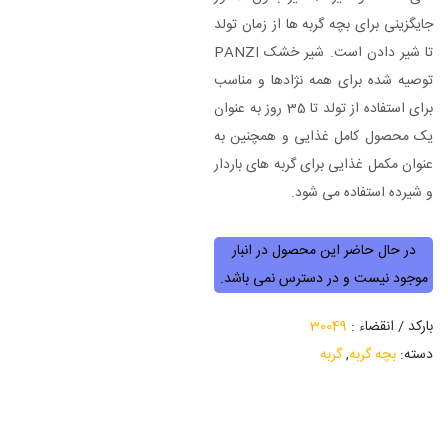
جایگزینی برای بچه گربه ها از زمان تولد
تا شير دادن است. شیر خشک PANZI
توصیه شده برای همه نژادها و مناسب
برای استفاده از تولد تا 35 روز به عنوان
یک محصول کامل غذایی و همچنین به
عنوان مکمل غذایی برای گربه های باردار
و شیرده استفاده می شود.
در حال حاضر این محصول در انبار
موجود نیست و در دسترس نمی باشد.
بارکد / انقضاء :
30049
دسته:
بچه گربه
,
گربه