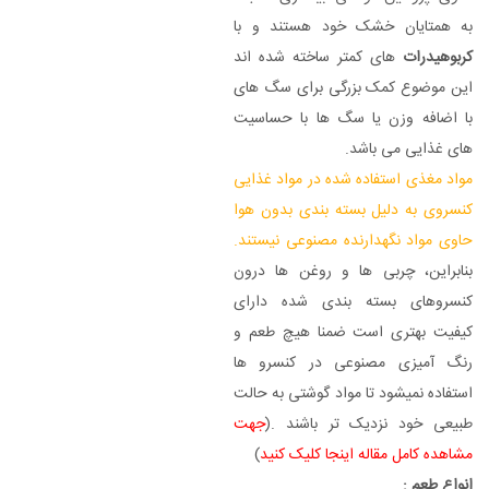
به همتایان خشک خود هستند و با
کربوهیدرات
های کمتر ساخته شده اند
این موضوع کمک بزرگی برای سگ های
با اضافه وزن یا سگ ها با حساسیت
های غذایی می باشد.
مواد مغذی استفاده شده در مواد غذایی
کنسروی به دلیل بسته بندی بدون هوا
حاوی مواد نگهدارنده مصنوعی نیستند.
بنابراین، چربی ها و روغن ها درون
کنسروهای بسته بندی شده دارای
کیفیت بهتری است ضمنا هیچ طعم و
رنگ آمیزی مصنوعی در کنسرو ها
استفاده نمیشود تا مواد گوشتی به حالت
طبیعی خود نزدیک تر باشند .(
جهت
مشاهده کامل مقاله اینجا کلیک کنید
)
انواع طعم :