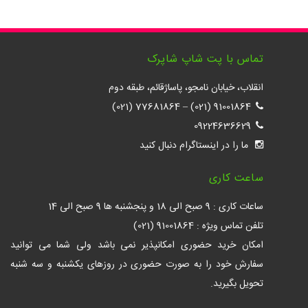
تماس با پت شاپ شاپرک
انقلاب، خیابان نامجو، پاساژقائم، طبقه دوم
77681864 (021)
–
91001864 (021)
09224636629
ما را در اینستاگرام دنبال کنید
ساعت کاری
ساعات کاری : 9 صبح الی 18 و پنجشنبه ها 9 صبح الی 14
تلفن تماس ویژه : 91001864 (021)
امکان خرید حضوری امکانپذیر نمی باشد ولی شما می توانید
سفارش خود را به صورت حضوری در روزهای یکشنبه و سه شنبه
تحویل بگیرید.