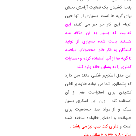
پنجه کشیدن یک فعالیت آرامش بخش
برای گربه ها است. بسیاری از آنها حین
انجام این کار خر خر می کنند،
این
فعالیت که بسیار به آن علاقه مند
هستند باعث شده بسیاری از تولید
کنندگان به فکر خلق محصولاتی بیافتند
تا گربه ها از آنها استفاده کرده و خسارات
کمتری را به وسایل خانه وارد کنند.
این مدل اسکرچر شکلی مانند مبل دارد
که پشمالوی شما می تواند علاوه بر ناخن
کشیدن برای استراحت هم از آن
استفاده کند . وزن این اسکرچر بسیار
سبک و از مواد ضد حساسیت برای
حیوانات و اعضای خانواده ساخته شده
است و
دارای کت نیپ نیز می باشد .
سایز : 8 × 32 × 2 سانتی متر