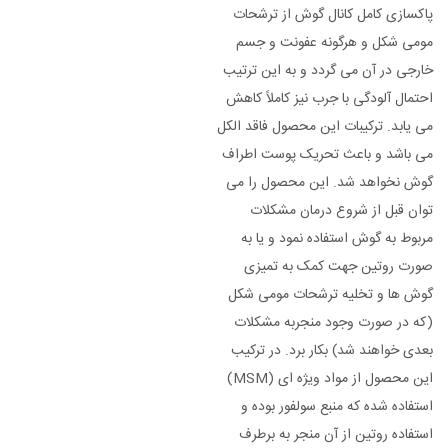
پاکسازی کامل کانال گوش از ترشحات
مومی شکل و هرگونه عفونت و جسم
خارجی در آن می گردد و به این ترتیب
احتمال آلودگی با جرب نیز کاملاً کاهش
می یابد. ترکیبات این محصول فاقد الکل
می باشد و باعث تحریک پوست اطراف
گوش نخواهد شد. این محصول را می
توان قبل از شروع درمان مشکلات
مربوط به گوش استفاده نمود و یا به
صورت روتین جهت کمک به تمیزی
گوش ها و تخلیه ترشحات مومی شکل
(که در صورت وجود منجربه مشکلات
بعدی خواهند شد) بکار برد. در ترکیب
این محصول از مواد ویژه ای (MSM)
استفاده شده که منبع سولفور بوده و
استفاده روتین از آن منجر به برطرف