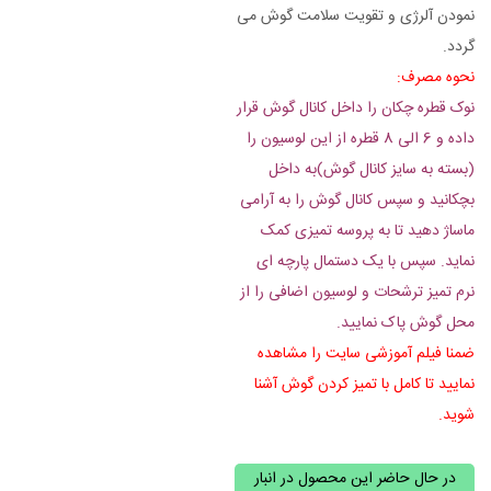
نمودن آلرژی و تقویت سلامت گوش می
گردد.
نحوه مصرف:
نوک قطره چکان را داخل کانال گوش قرار
داده و 6 الی 8 قطره از این لوسیون را
(بسته به سایز کانال گوش)به داخل
بچکانید و سپس کانال گوش را به آرامی
ماساژ دهید تا به پروسه تمیزی کمک
نماید. سپس با یک دستمال پارچه ای
نرم تمیز ترشحات و لوسیون اضافی را از
محل گوش پاک نمایید.
ضمنا فیلم آموزشی سایت را مشاهده
نمایید تا کامل با تمیز کردن گوش آشنا
شوید.
در حال حاضر این محصول در انبار